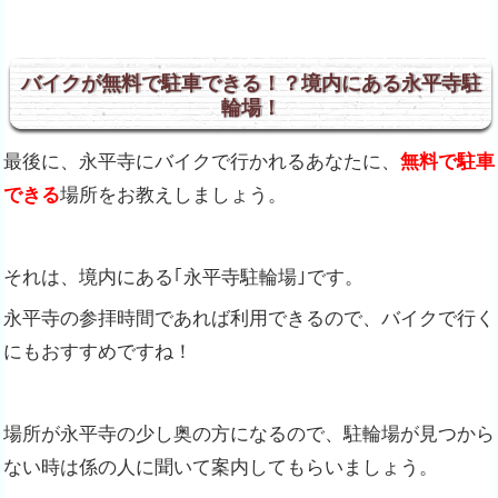
バイクが無料で駐車できる！？境内にある永平寺駐
輪場！
最後に、永平寺にバイクで行かれるあなたに、
無料で駐車
できる
場所をお教えしましょう。
それは、境内にある｢永平寺駐輪場｣です。
永平寺の参拝時間であれば利用できるので、バイクで行く
にもおすすめですね！
場所が永平寺の少し奥の方になるので、駐輪場が見つから
ない時は係の人に聞いて案内してもらいましょう。