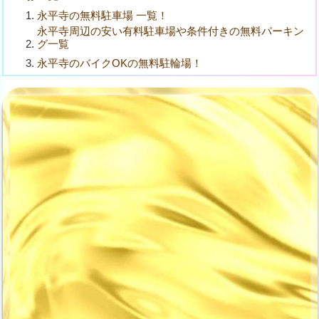
永平寺の無料駐車場 一覧！
永平寺周辺の安い有料駐車場や条件付きの無料パーキン
グ一覧
永平寺のバイクOKの無料駐輪場！