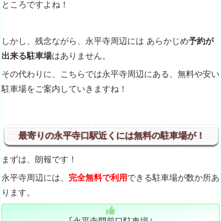
ところですよね！
しかし、残念ながら、永平寺周辺には あらかじめ
予約が
出来る駐車場
はありません。
その代わりに、こちらでは永平寺周辺にある、無料や安い
駐車場をご案内していきますね！
最寄りの永平寺口駅近くには無料の駐車場が！
まずは、朗報です！
永平寺周辺には、
完全無料で利用
できる駐車場が数か所あ
ります。