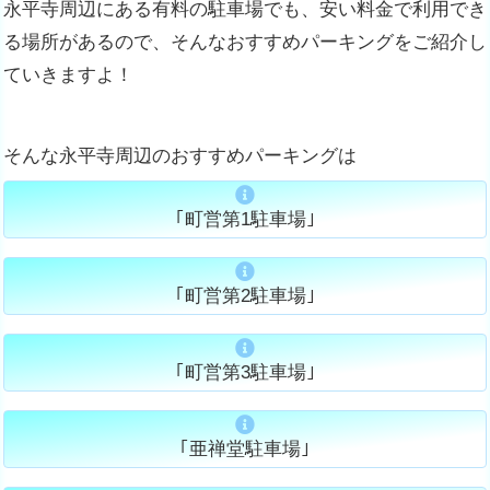
永平寺周辺にある有料の駐車場でも、安い料金で利用でき
る場所があるので、そんなおすすめパーキングをご紹介し
ていきますよ！
そんな永平寺周辺のおすすめパーキングは
｢町営第1駐車場｣
｢町営第2駐車場｣
｢町営第3駐車場｣
｢亜禅堂駐車場｣