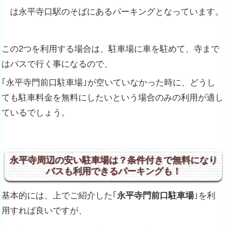
は永平寺口駅のそばにあるパーキングとなっています。
この2つを利用する場合は、駐車場に車を駐めて、寺まで
はバスで行く事になるので、
｢
永平寺門前口駐車場
｣が空いていなかった時に、どうし
ても駐車料金を無料にしたいという場合のみの利用が適し
ているでしょう。
永平寺周辺の安い駐車場は？条件付きで無料になり
バスも利用できるパーキングも！
基本的には、上でご紹介した｢
永平寺門前口駐車場
｣を利
用すれば良いですが、