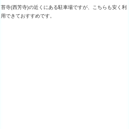
苔寺(西芳寺)の近くにある駐車場ですが、こちらも安く利
用できておすすめです。