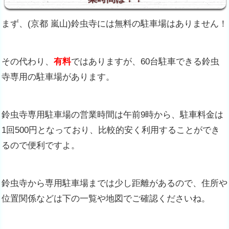
まず、(京都 嵐山)鈴虫寺には無料の駐車場はありません！
その代わり、
有料
ではありますが、60台駐車できる鈴虫
寺専用の駐車場があります。
鈴虫寺専用駐車場の営業時間は午前9時から、駐車料金は
1回500円となっており、比較的安く利用することができ
るので便利ですよ。
鈴虫寺から専用駐車場までは少し距離があるので、住所や
位置関係などは下の一覧や地図でご確認くださいね。