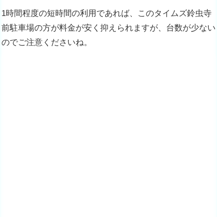
1時間程度の短時間の利用であれば、このタイムズ鈴虫寺
前駐車場の方が料金が安く抑えられますが、台数が少ない
のでご注意くださいね。