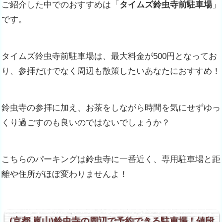
ご紹介した中でのおすすめは「
タイムズ鈴虫寺前駐車場
」
です。
タイムズ鈴虫寺前駐車場は、最大料金が500円となってお
り、参拝だけでなく周辺も散策したいあなたにおすすめ！
鈴虫寺の参拝に加え、お茶をしながら時間を気にせずゆっ
くり過ごすのも良いのではないでしょうか？
こちらのパーキングは鈴虫寺に一番近く、専用駐車場と距
離や住所がほぼ変わりませんよ！
(京都 嵐山)鈴虫寺の周辺で予約できる駐車場！値段