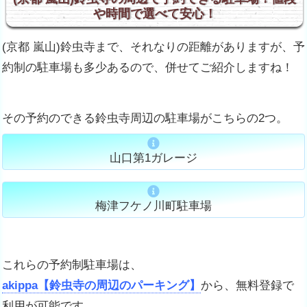
や時間で選べて安心！
(京都 嵐山)鈴虫寺まで、それなりの距離がありますが、予
約制の駐車場も多少あるので、併せてご紹介しますね！
その予約のできる鈴虫寺周辺の駐車場がこちらの2つ。
山口第1ガレージ
梅津フケノ川町駐車場
これらの予約制駐車場は、
akippa【鈴虫寺の周辺のパーキング】
から、無料登録で
利用が可能です。