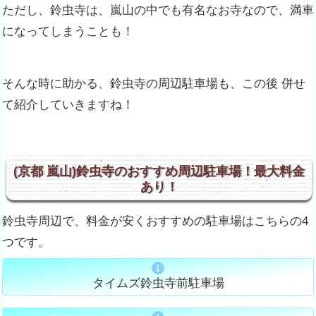
ただし、鈴虫寺は、嵐山の中でも有名なお寺なので、満車
になってしまうことも！
そんな時に助かる、鈴虫寺の周辺駐車場も、この後 併せ
て紹介していきますね！
(京都 嵐山)鈴虫寺のおすすめ周辺駐車場！最大料金
あり！
鈴虫寺周辺で、料金が安くおすすめの駐車場はこちらの4
つです。
タイムズ鈴虫寺前駐車場