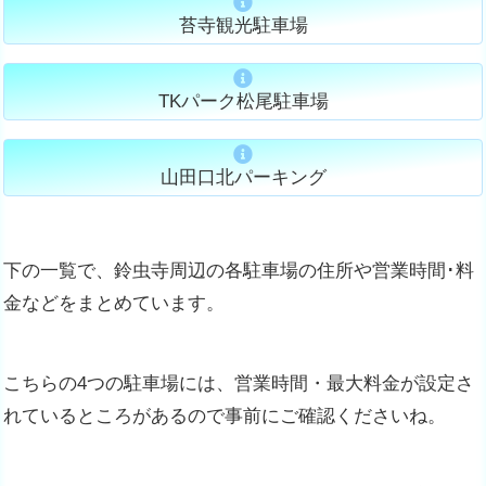
苔寺観光駐車場
TKパーク松尾駐車場
山田口北パーキング
下の一覧で、鈴虫寺周辺の各駐車場の住所や営業時間･料
金などをまとめています。
こちらの4つの駐車場には、営業時間・最大料金が設定さ
れているところがあるので事前にご確認くださいね。