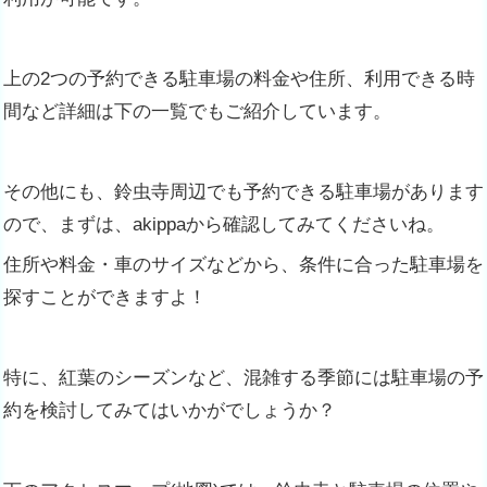
上の2つの予約できる駐車場の料金や住所、利用できる時
間など詳細は下の一覧でもご紹介しています。
その他にも、鈴虫寺周辺でも予約できる駐車場があります
ので、まずは、akippaから確認してみてくださいね。
住所や料金・車のサイズなどから、条件に合った駐車場を
探すことができますよ！
特に、紅葉のシーズンなど、混雑する季節には駐車場の予
約を検討してみてはいかがでしょうか？