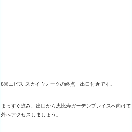
8※エビス スカイウォークの終点、出口付近です。
まっすぐ進み、出口から恵比寿ガーデンプレイスへ向けて
外へアクセスしましょう。