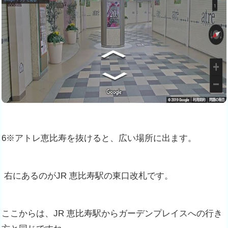
6※アトレ恵比寿を抜けると、広い場所に出ます。
右にあるのがJR 恵比寿駅の東口改札です。
ここからは、JR 恵比寿駅からガーデンプレイスへの行き