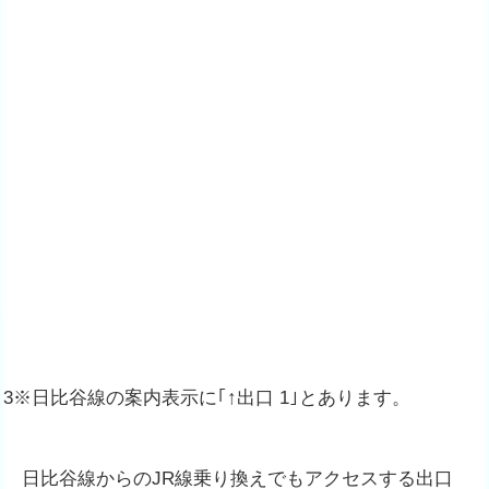
3※日比谷線の案内表示に｢↑出口 1｣とあります。
日比谷線からのJR線乗り換えでもアクセスする出口