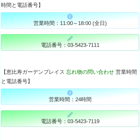
時間と電話番号】
営業時間：11:00～18:00 (全日)
電話番号：03-5423-7111
【恵比寿ガーデンプレイス
忘れ物の問い合わせ
営業時間
と電話番号】
営業時間：24時間
電話番号：03-5423-7119