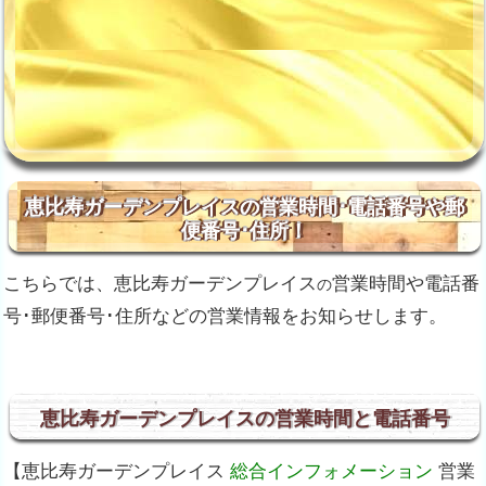
恵比寿ガーデンプレイスの営業時間･電話番号や郵
便番号･住所！
こちらでは、恵比寿ガーデンプレイス
営業時間や電話番
の
号･郵便番号･住所などの営業情報をお知らせします。
恵比寿ガーデンプレイスの営業時間と電話番号
【恵比寿ガーデンプレイス
総合インフォメーション
営業