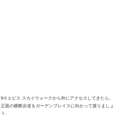
9※エビス スカイウォークから外にアクセスしてきたら、
正面の横断歩道をガーデンプレイスに向かって渡りましょ
う。