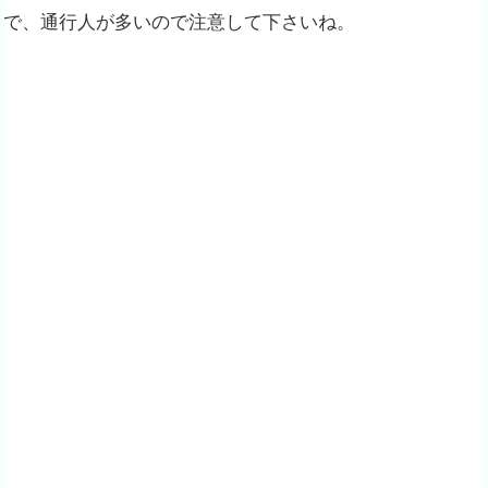
で、通行人が多いので注意して下さいね。