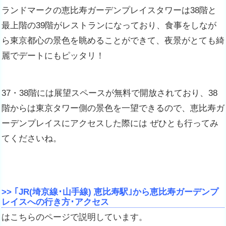
ランドマークの恵比寿ガーデンプレイスタワーは38階と
最上階の39階がレストランになっており、食事をしなが
ら東京都心の景色を眺めることができて、
夜景がとても綺
麗でデートにもピッタリ！
37・38階には展望スペースが無料で開放されており、38
階からは東京タワー側の景色を一望できるので、恵比寿ガ
ーデンプレイスにアクセスした際には ぜひとも行ってみ
てくださいね。
>> ｢JR(埼京線･山手線) 恵比寿駅｣から恵比寿ガーデンプ
レイスへの行き方･アクセス
はこちらのページで説明しています。