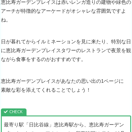
恵比寿ガーデンプレイスは赤いレンガ造りの建物や緑色の
アーチが特徴的なアーケードがオシャレな雰囲気ですよ
ね。
日が暮れてからイルミネーションを見に来たり、特別な日
に恵比寿ガーデンプレイスタワーのレストランで夜景を観
ながら食事をするのがおすすめです。
恵比寿ガーデンプレイスがあなたの思い出の1ページに
素敵な彩を添えてくれることでしょう！
最寄り駅「日比谷線」恵比寿駅から、恵比寿ガーデン