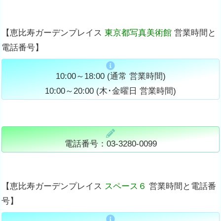
【恵比寿ガーデンプレイス
東京都写真美術館
営業時間と
電話番号】
10:00～18:00 (通常 営業時間)
10:00～20:00 (木･金曜日 営業時間)
電話番号：03-3280-0099
【恵比寿ガーデンプレイス
スペース６
営業時間と電話番
号】