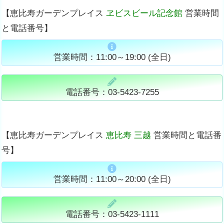
【恵比寿ガーデンプレイス
ヱビスビール記念館
営業時間
と電話番号】
営業時間：11:00～19:00 (全日)
電話番号：03-5423-7255
【恵比寿ガーデンプレイス
恵比寿 三越
営業時間と電話番
号】
営業時間：11:00～20:00 (全日)
電話番号：03-5423-1111