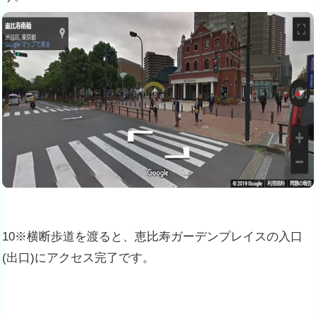
10※横断歩道を渡ると、恵比寿ガーデンプレイスの入口
(出口)にアクセス完了です。