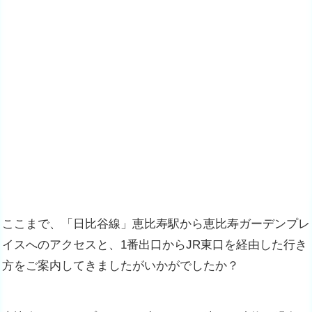
ここまで、「日比谷線」恵比寿駅から恵比寿ガーデンプレ
イスへのアクセスと、1番出口からJR東口を経由した行き
方をご案内してきましたがいかがでしたか？