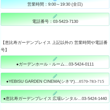
営業時間：9:00～19:30 (全日)
電話番号：03-5423-7130
【恵比寿ガーデンプレイス 上記以外の 営業時間や電話番
号】
●ガーデンホール・ルーム…
03-5424-0111
●
YEBISU GARDEN CINEMA(シネマ)
…
0570-783-715
●恵比寿ガーデンプレイス 広場レンタル…
03-5424-1440