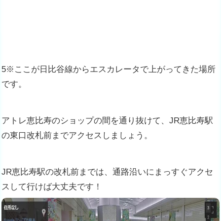
5※ここが日比谷線からエスカレータで上がってきた場所
です。
アトレ恵比寿のショップの間を通り抜けて、JR恵比寿駅
の東口改札前までアクセスしましょう。
JR恵比寿駅の改札前までは、通路沿いにまっすぐアクセ
スして行けば大丈夫です！