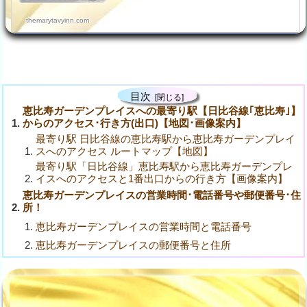
レ…
themarytavyinn.com
目次
恵比寿ガーデンプレイスへの最寄り駅【日比谷線｢恵比寿｣】
からのアクセス･行き方(出口)【地図･画像案内】
最寄り駅 日比谷線の恵比寿駅から恵比寿ガーデンプレイ
スへのアクセス ルートマップ【地図】
最寄り駅「日比谷線」恵比寿駅から恵比寿ガーデンプレ
イスへのアクセスと1番出口からの行き方【画像案内】
恵比寿ガーデンプレイスの営業時間･電話番号や郵便番号･住
所！
恵比寿ガーデンプレイスの営業時間と電話番号
恵比寿ガーデンプレイスの郵便番号と住所