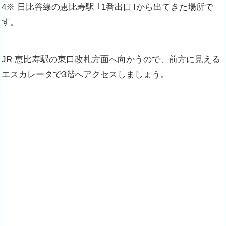
4※ 日比谷線の恵比寿駅 ｢1番出口｣から出てきた場所で
す。
JR 恵比寿駅の東口改札方面へ向かうので、前方に見える
エスカレータで3階へアクセスしましょう。