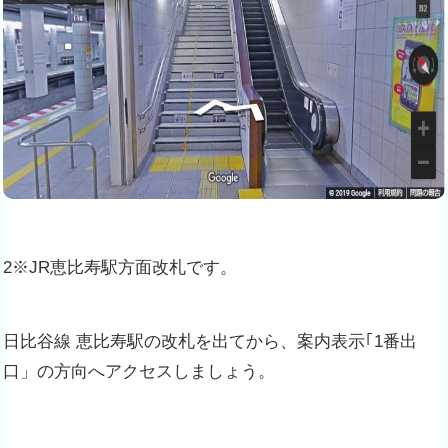
2※JR恵比寿駅方面改札です。
日比谷線 恵比寿駅の改札を出てから、案内表示｢1番出
口」の方向へアクセスしましょう。