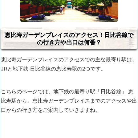
恵比寿ガーデンプレイスのアクセス！日比谷線で
の行き方や出口は何番？
恵比寿ガーデンプレイスのアクセスでの主な最寄り駅は、
JRと地下鉄 日比谷線の恵比寿駅の2つです。
こちらのページでは、地下鉄の最寄り駅「日比谷線」 恵
比寿駅から、恵比寿ガーデンプレイスまでのアクセスや出
口からの行き方をご案内していきますね
。