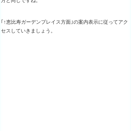
方と同じですね。
｢↑恵比寿ガーデンプレイス方面｣の案内表示に従ってアク
セスしていきましょう。