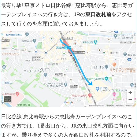
最寄り駅｢東京メトロ日比谷線｣ 恵比寿駅から、恵比寿ガ
ーデンプレイスへの行き方は、JRの
東口改札前
をアクセ
スして行くのを念頭に置いておきましょう。
日比谷線 恵比寿駅からの恵比寿ガーデンプレイスへのこ
の行き方では、
1番出口から、JRの東口改札方面に向かい
ますが、乗り換えで多くの人が西口改札を利用するので、