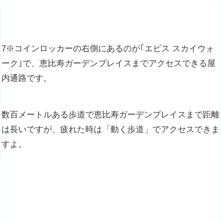
7※コインロッカーの右側にあるのが｢エビス スカイウォ
ーク｣で、恵比寿ガーデンプレイスまでアクセスできる屋
内通路です。
数百メートルある歩道で恵比寿ガーデンプレイスまで距離
は長いですが、疲れた時は「動く歩道」でアクセスできま
すよ。