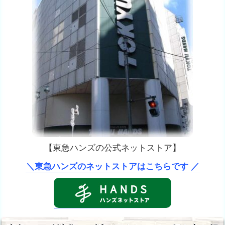
【東急ハンズの公式ネットストア】
＼東急ハンズのネットストアはこちらです ／