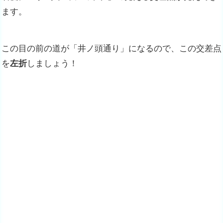
ます。
この目の前の道が「井ノ頭通り」になるので、この交差点
を
左折
しましょう！