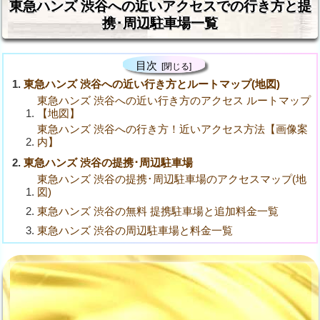
東急ハンズ 渋谷への近いアクセスでの行き方と提
携･周辺駐車場一覧
目次
東急ハンズ 渋谷への近い行き方とルートマップ(地図)
東急ハンズ 渋谷への近い行き方のアクセス ルートマップ
【地図】
東急ハンズ 渋谷への行き方！近いアクセス方法【画像案
内】
東急ハンズ 渋谷の提携･周辺駐車場
東急ハンズ 渋谷の提携･周辺駐車場のアクセスマップ(地
図)
東急ハンズ 渋谷の無料 提携駐車場と追加料金一覧
東急ハンズ 渋谷の周辺駐車場と料金一覧