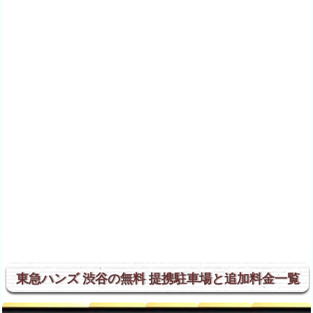
東急ハンズ 渋谷の無料 提携駐車場と追加料金一覧