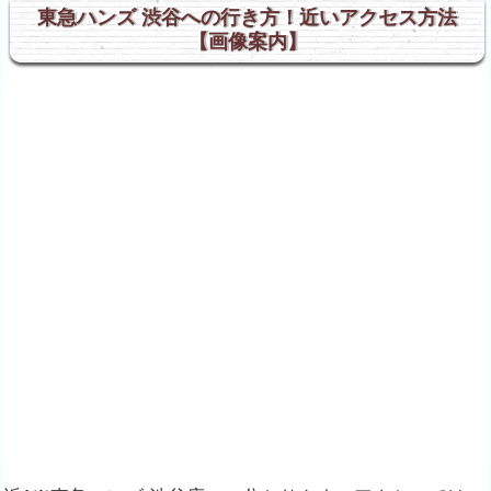
東急ハンズ 渋谷への行き方！近いアクセス方法
【画像案内】