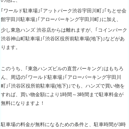
の他に、
｢ワールド駐車場｣｢アットパーク渋谷宇田川町｣｢ちとせ会
館宇田川駐車場｣｢アローパーキング宇田川町｣に加え、
少し東急ハンズ 渋谷店からは離れますが、｢コインパーク
渋谷神山町駐車場｣｢渋谷区役所前駐車場(地下)｣などがあ
ります。
このうち、｢東急ハンズビルの直営パーキング｣はもちろ
ん、周辺の｢ワールド駐車場｣｢アローパーキング宇田川
町｣｢渋谷区役所前駐車場(地下)｣でも、ハンズで買い物を
すれば、買い物金額により1時間～3時間まで駐車料金が
無料になりますよ！
駐車場の料金が無料になるための条件と、駐車時間が3時