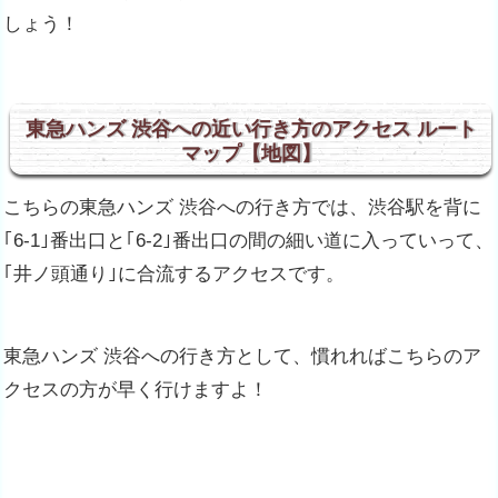
しょう！
東急ハンズ 渋谷への近い行き方のアクセス ルート
マップ【地図】
こちらの東急ハンズ 渋谷への行き方では、渋谷駅を背に
｢6-1｣番出口と｢6-2｣番出口の間の細い道に入っていって、
｢井ノ頭通り｣に合流するアクセスです。
東急ハンズ 渋谷への行き方として、慣れればこちらのア
クセスの方が早く行けますよ！