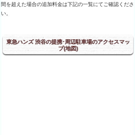
間を超えた場合の追加料金は下記の一覧にてご確認くださ
い。
東急ハンズ 渋谷の提携･周辺駐車場のアクセスマッ
プ(地図)