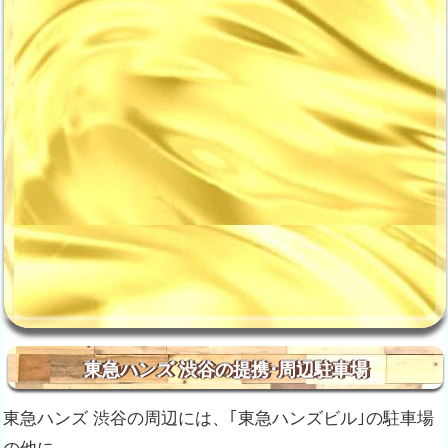
東急ハンズ 渋谷の提携･周辺駐車場
東急ハンズ 渋谷の周辺には、｢東急ハンズビル｣の駐車場