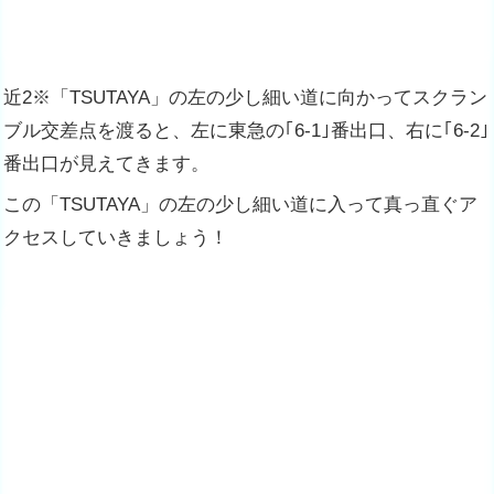
近2※「TSUTAYA」の左の少し細い道に向かってスクラン
ブル交差点を渡ると、左に東急の｢6-1｣番出口、右に｢6-2｣
番出口が見えてきます。
この「TSUTAYA」の左の少し細い道に入って真っ直ぐア
クセスしていきましょう！