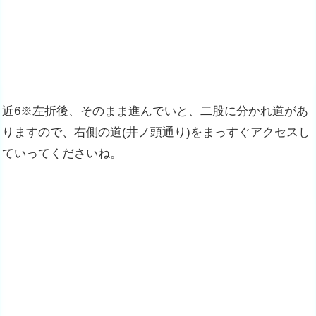
近6※左折後、そのまま進んでいと、二股に分かれ道があ
りますので、右側の道(井ノ頭通り)をまっすぐアクセスし
ていってくださいね。