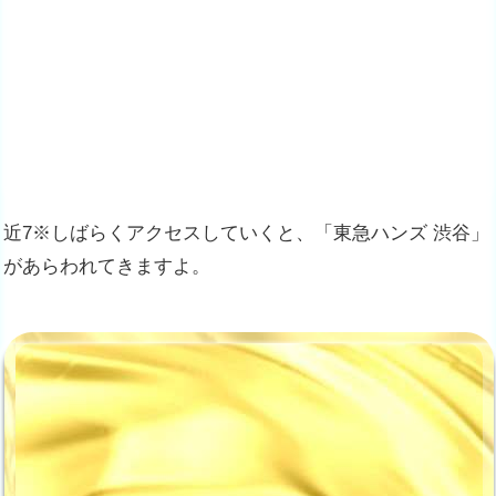
近7※しばらくアクセスしていくと、「東急ハンズ 渋谷」
があらわれてきますよ。