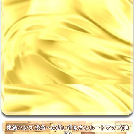
東急ハンズ 渋谷への近い行き方とルートマップ(地