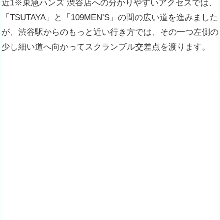
近1※東急ハンズ 渋谷店への分かりやすいアクセスでは、
「TSUTAYA」と「109MEN’S」の間の広い道を進みました
が、渋谷駅からのもっと近い行き方では、その一つ左側の
少し細い道へ向かってスクランブル交差点を渡ります。