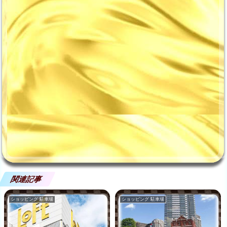
関連記事
ショッピング 駐車場
ショッピング 駐車場