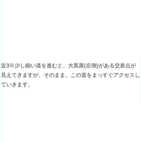
近3※少し細い道を進むと、大黒屋(左側)がある交差点が
見えてきますが、そのまま、この道をまっすぐアクセスし
ていきます。