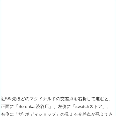
近5※先ほどのマクドナルドの交差点を右折して進むと、
正面に「Bershka 渋谷店」、左側に「swatchストア」、
右側に「ザ･ボディショップ」の見える交差点が見えてき