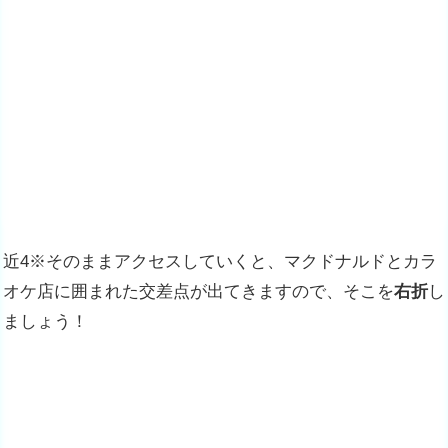
近4※そのままアクセスしていくと、マクドナルドとカラ
オケ店に囲まれた交差点が出てきますので、そこを
右折
し
ましょう！