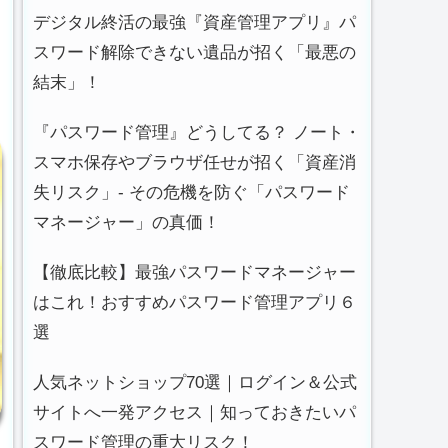
デジタル終活の最強『資産管理アプリ』パ
スワード解除できない遺品が招く「最悪の
結末」！
『パスワード管理』どうしてる？ ノート・
スマホ保存やブラウザ任せが招く「資産消
失リスク」- その危機を防ぐ「パスワード
マネージャー」の真価！
【徹底比較】最強パスワードマネージャー
はこれ！おすすめパスワード管理アプリ６
選
人気ネットショップ70選｜ログイン＆公式
サイトへ一発アクセス｜知っておきたいパ
スワード管理の重大リスク！