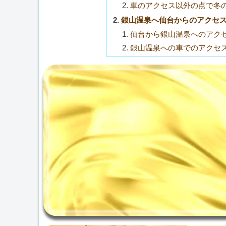
車のアクセス以外の点で冬
銀山温泉へ仙台からのアクセス
仙台から銀山温泉へのアク
銀山温泉への車でのアクセ