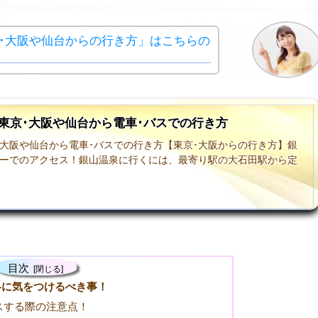
･大阪や仙台からの行き方」はこちらの
東京･大阪や仙台から電車･バスでの行き方
大阪や仙台から電車･バスでの行き方【東京･大阪からの行き方】銀
シーでのアクセス！銀山温泉に行くには、最寄り駅の大石田駅から定
目次
冬に気をつけるべき事！
スする際の注意点！