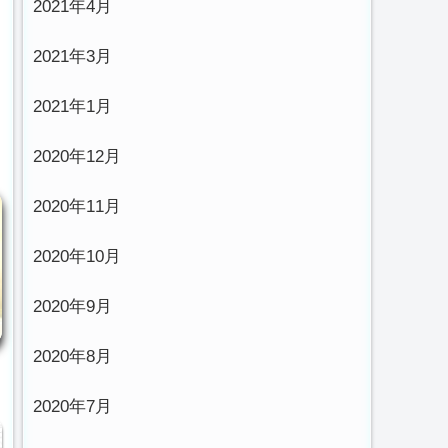
2021年4月
2021年3月
2021年1月
2020年12月
2020年11月
2020年10月
2020年9月
2020年8月
2020年7月