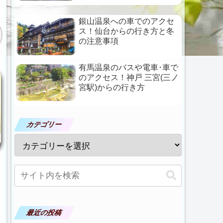
銀山温泉への車でのアクセ
ス！仙台からの行き方と冬
の注意事項
有馬温泉のバスや電車･車で
のアクセス！神戸 三宮(三ノ
宮駅)からの行き方
カテゴリー
最近の投稿