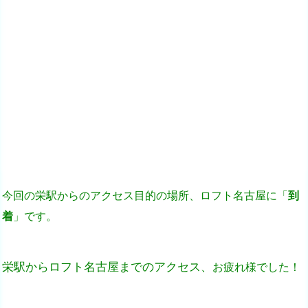
今回の栄駅からのアクセス目的の場所、ロフト名古屋に「
到
着
」です。
栄駅からロフト名古屋までのアクセス、
お疲れ様でした！