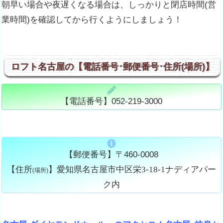
朝早い場合や夜遅くなる場合は、しっかりと閉店時間(営
業時間)を確認してから行くようにしましょう！
ロフト名古屋の【電話番号･郵便番号･住所(場所)】
【電話番号】052-219-3000
【郵便番号】〒460-0008
【住所
】愛知県名古屋市中区栄3-18-1ナディアパー
(場所)
ク内