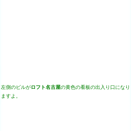
左側のビルが
ロフト名古屋
の黄色の看板の出入り口になり
ますよ。