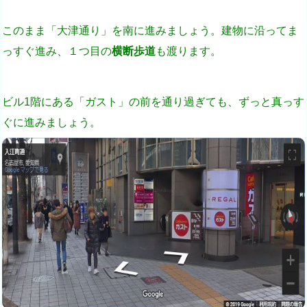
このまま「大津通り」を南に進みましょう。建物に沿ってま
っすぐ進み、１つ目の
横断歩道
も渡ります。
ビル1階にある「ガスト」の前を通り過ぎても、ずっと真っす
ぐに進みましょう。