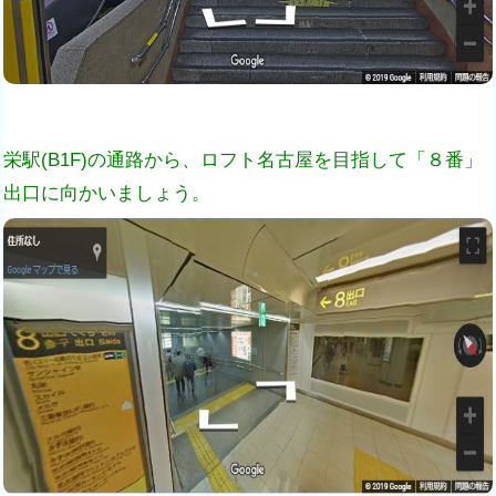
栄駅(B1F)の通路から、ロフト名古屋を目指して「８番」
出口に向かいましょう。