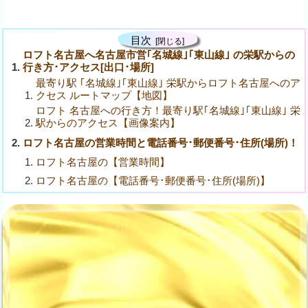
目次
ロフト名古屋へ名古屋市営｢名城線｣｢東山線｣ の栄駅からの
行き方･アクセス[出口･場所]
最寄り駅 ｢名城線｣｢東山線｣ 栄駅からロフト名古屋へのア
クセス ルートマップ【地図】
ロフト 名古屋への行き方！最寄り駅｢名城線｣｢東山線｣ 栄
駅からのアクセス【画像案内】
ロフト名古屋の営業時間と電話番号･郵便番号･住所(場所)！
ロフト名古屋の【営業時間】
ロフト名古屋の【電話番号･郵便番号･住所(場所)】