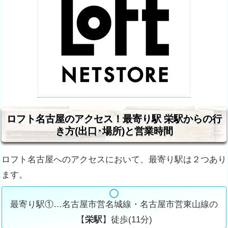
ロフト名古屋のアクセス！最寄り駅 栄駅からの行
き方(出口･場所)と営業時間
ロフト名古屋へのアクセスにおいて、
最寄り駅は２つあり
ます。
最寄り駅①…名古屋市営名城線・名古屋市営東山線の
【
栄駅
】徒歩(11分)