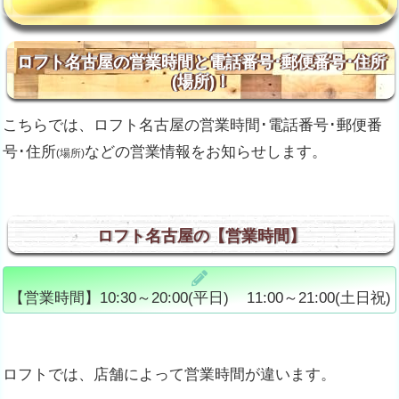
ロフト名古屋の営業時間と電話番号･郵便番号･住所
(場所)！
こちらでは、ロフト名古屋の営業時間･電話番号･郵便番
号･住所
などの営業情報をお知らせします。
(場所)
ロフト名古屋の【営業時間】
【営業時間】10:30～20:00(平日) 11:00～21:00(土日祝)
ロフトでは、店舗によって営業時間が違います。