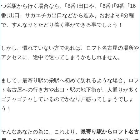
つ栄駅から行く場合なら、｢8番｣出口や、｢6番｣｢9番｣｢16
番｣出口、サカエチカ出口などから進み、おおよそ8分程
で、
すんなりとたどり着く事ができる事でしょう！
しかし、慣れていない方であれば、ロフト名古屋の場所や
アクセス
に、途中で迷ってしまうかもしれません。
まして、最寄り駅の栄駅へ初めて訪れるような場合、ロフ
ト名古屋への行き方や
出口・駅の地下街が、人通りが多く
ゴチャゴチャしているのでかなり戸惑ってしまうでしょ
う！
そんなあなたの為に、これより、
最寄り駅からロフト名古