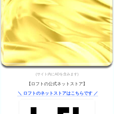
(サイト内にADを含みます)
【ロフトの公式ネットストア】
＼ ロフトのネットストアはこちらです ／