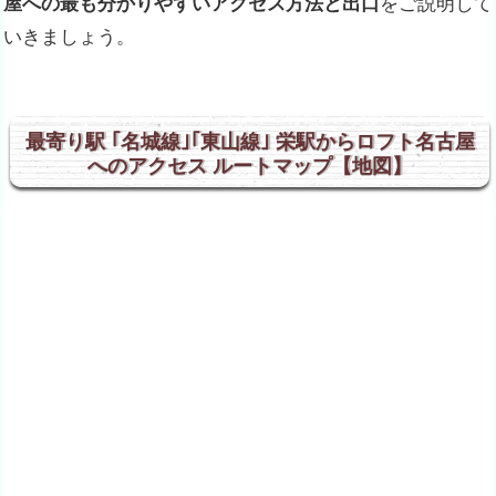
屋への最も分かりやすいアクセス方法と出口
をご説明して
いきましょう。
最寄り駅 ｢名城線｣｢東山線｣ 栄駅からロフト名古屋
へのアクセス ルートマップ【地図】