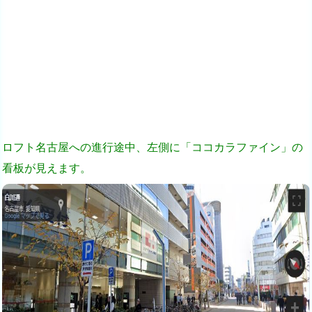
ロフト名古屋への進行途中、左側に「ココカラファイン」の
看板が見えます。