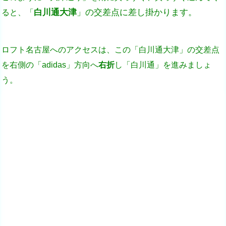
白川通大津
」の交差点に差し掛かります。
ると、「
ロフト名古屋へのアクセスは、この「白川通大津」の交差点
を右側の「adidas」方向へ
右折
し「白川通」を進みましょ
う。