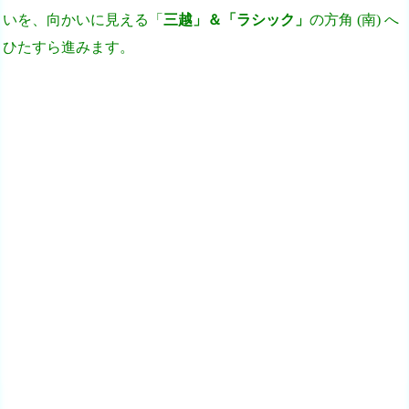
いを、向かいに見える
「
三越」＆「ラシック」
の方角 (南) へ
ひたすら進みます。