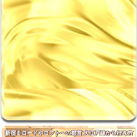
新宿ミロードやロフトへの都営 大江戸線から行き方