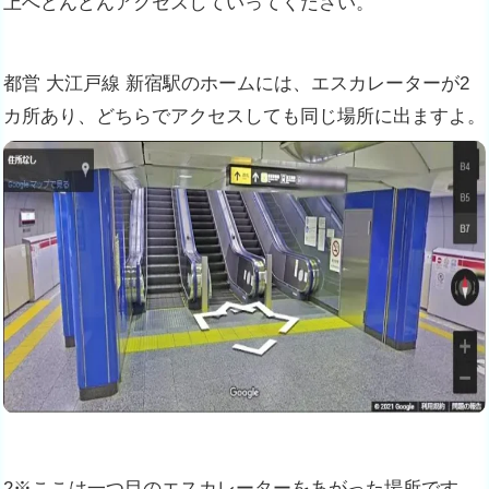
上へどんどんアクセスしていってください。
都営 大江戸線 新宿駅のホームには、エスカレーターが2
カ所あり、どちらでアクセスしても同じ場所に出ますよ。
2※ここは一つ目のエスカレーターをあがった場所です
。