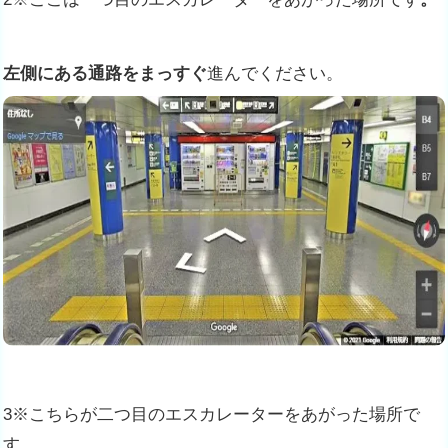
左側にある通路をまっすぐ
進んでください。
3※こちらが二つ目のエスカレーターをあがった場所で
す。