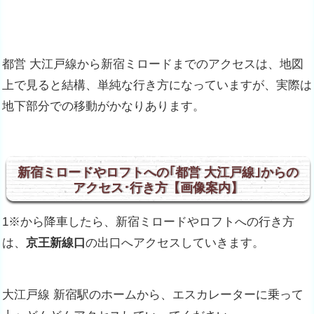
都営 大江戸線から新宿ミロードまでのアクセスは、地図
上で見ると結構、単純な行き方になっていますが、実際は
地下部分での移動がかなりあります。
新宿ミロードやロフトへの｢都営 大江戸線｣からの
アクセス･行き方【画像案内】
1※から降車したら、新宿ミロードやロフトへの行き方
は、
京王新線口
の出口へアクセスしていきます。
大江戸線 新宿駅のホームから、エスカレーターに乗って