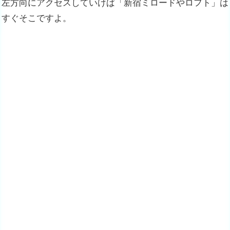
左方向にアクセスしていけば「新宿ミロードやロフト」は
すぐそこですよ。