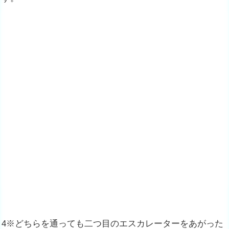
4※どちらを通っても二つ目のエスカレーターをあがった