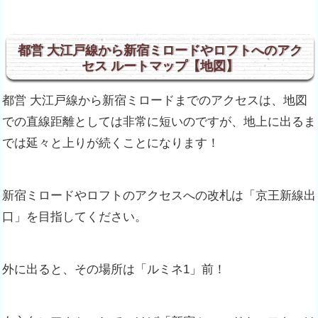
都営 大江戸線から新宿ミロードやロフトへのアク
セス ルートマップ【地図】
都営 大江戸線から新宿ミロードまでのアクセスは、地図
での直線距離としては非常に短いのですが、地上に出るま
では延々と上りが続くことになります！
新宿ミロードやロフトのアクセスへの改札は「京王新線出
口」を目指してください。
外に出ると、その場所は「ルミネ1」前！