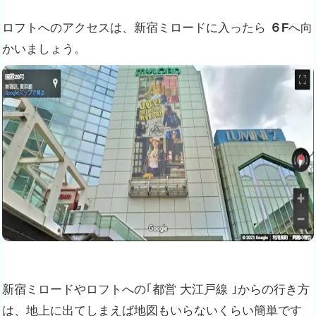
ロフトへのアクセスは、新宿ミロードに入ったら
６F
へ向
かいましょう。
新宿ミロードやロフトへの｢都営 大江戸線 ｣からの行き方
は、地上に出てしまえば地図もいらないくらい簡単です