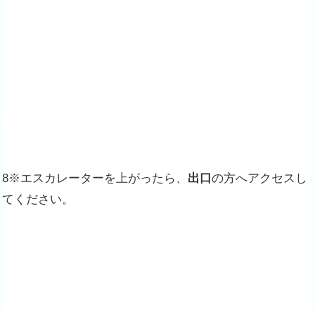
8※エスカレーターを上がったら、
出口
の方へアクセスし
てください。