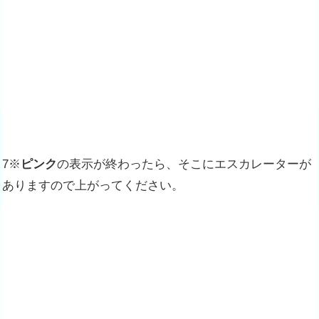
7※
ピンク
の表示が終わったら、そこにエスカレーターが
ありますので上がってください。