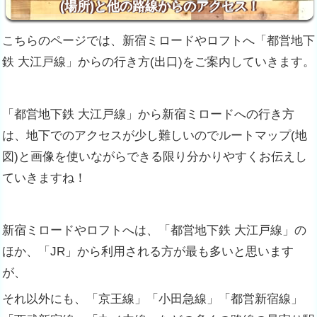
(場所)と他の路線からのアクセス！
こちらのページでは、新宿ミロードやロフトへ「都営地下
鉄 大江戸線」からの行き方(出口)をご案内していきます。
「都営地下鉄 大江戸線」から新宿ミロードへの行き方
は、地下でのアクセスが少し難しいのでルートマップ(地
図)と画像を使いながらできる限り分かりやすくお伝えし
ていきますね！
新宿ミロードやロフトへは、「都営地下鉄 大江戸線」の
ほか、「JR」から利用される方が最も多いと思います
が、
それ以外にも、「京王線」「小田急線」「都営新宿線」