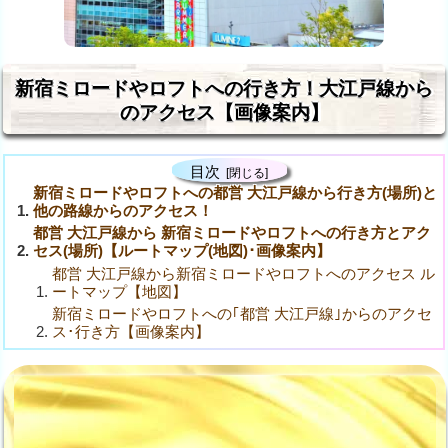
新宿ミロードやロフトへの行き方！大江戸線から
のアクセス【画像案内】
目次
新宿ミロードやロフトへの都営 大江戸線から行き方(場所)と
他の路線からのアクセス！
都営 大江戸線から 新宿ミロードやロフトへの行き方とアク
セス(場所)【ルートマップ(地図)･画像案内】
都営 大江戸線から新宿ミロードやロフトへのアクセス ル
ートマップ【地図】
新宿ミロードやロフトへの｢都営 大江戸線｣からのアクセ
ス･行き方【画像案内】