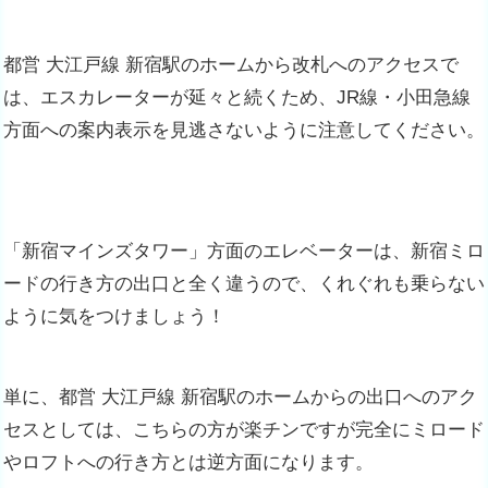
都営 大江戸線 新宿駅のホームから改札へのアクセスで
は、エスカレーターが延々と続くため、JR線・小田急線
方面への案内表示を見逃さないように注意してください。
「新宿マインズタワー」方面のエレベーターは、新宿ミロ
ードの行き方の出口と全く違うので、くれぐれも乗らない
ように気をつけましょう！
単に、都営 大江戸線 新宿駅のホームからの出口へのアク
セスとしては、こちらの方が楽チンですが完全にミロード
やロフトへの行き方とは逆方面になります。