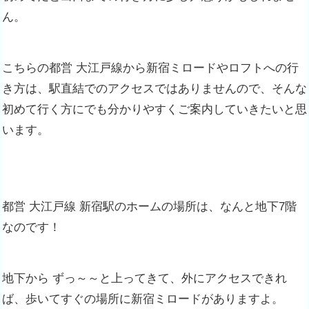
ん。
こちらの都営 大江戸線から新宿ミロードやロフトへの行
き方は、駅直結でのアクセスではありませんので、そんな
初めて行く方にでも分かりやすくご案内していきたいと思
います。
都営 大江戸線 新宿駅のホームの場所は、なんと地下7階
なのです！
地下から ずっ～～と上ってきて、外にアクセスできれ
ば、歩いてすぐの場所に新宿ミロードがありますよ。