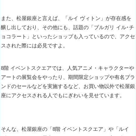
また、松屋銀座と言えば、「ルイ ヴィトン」が存在感を
醸し出しており、その他にも、話題の「ブルガリ イル･チ
ョコラート」といったショップも入っているので、アクセ
スされた際には必見ですよ。
8階 イベントスクエアでは、人気アニメ・キャラクターや
アートの展覧会をやったり、期間限定ショップや有名ブラ
ンドのセールなどを実施するなど、お買い物以外で松屋銀
座にアクセスされる人でもにぎわいを見せています。
そんな、松屋銀座の「8階 イベントスクエア」や「ルイ