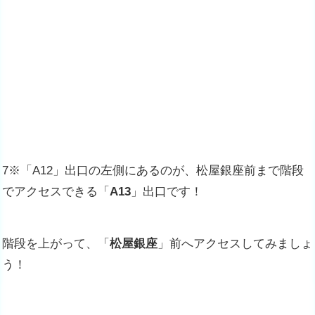
7※「A12」出口の左側にあるのが、松屋銀座前まで階段
でアクセスできる「
A13
」出口です！
階段を上がって、「
松屋銀座
」前へアクセスしてみましょ
う！