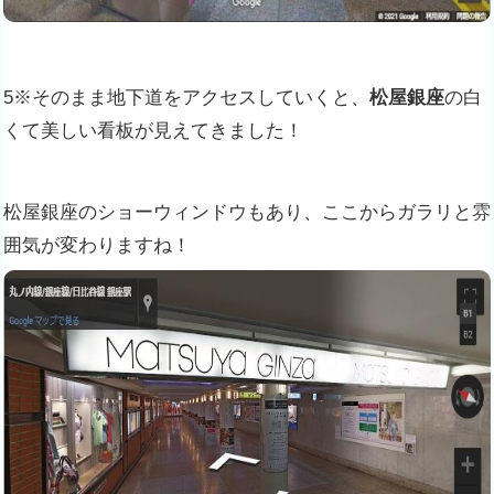
5※そのまま地下道をアクセスしていくと、
松屋銀座
の白
くて美しい看板が見えてきました！
松屋銀座のショーウィンドウもあり、ここからガラリと雰
囲気が変わりますね！