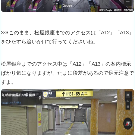
3※このまま、松屋銀座までのアクセスは「A12」「A13」
をひたすら追いかけて行ってくださいね。
松屋銀座までのアクセス中は「A12」「A13」の案内標示
ばかり気になりますが、たまに段差があるので足元注意で
すよ。