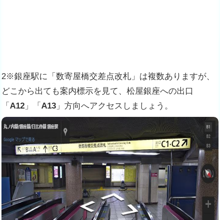
2※銀座駅に「数寄屋橋交差点改札」は複数ありますが、
どこから出ても案内標示を見て、松屋銀座への出口
「
A12
」「
A13
」方向へアクセスしましょう。