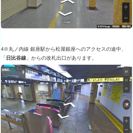
4※丸ノ内線 銀座駅から松屋銀座へのアクセスの途中、
「
日比谷線
」からの改札出口があります。