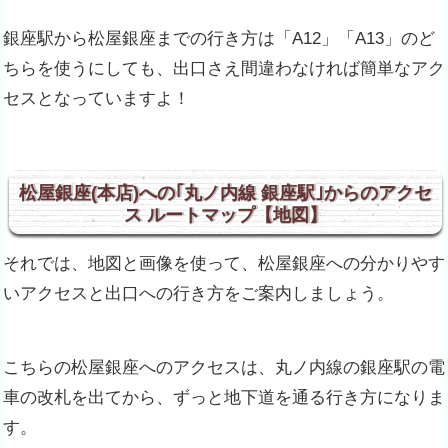
銀座駅から松屋銀座までの行き方は「A12」「A13」のど
ちらを使うにしても、出口さえ間違わなければ簡単なアク
セスとなっていますよ！
松屋銀座(本店)への｢丸ノ内線 銀座駅｣からのアクセ
ス ルートマップ【地図】
それでは、地図と画像を使って、松屋銀座への分かりやす
いアクセスと出口への行き方をご案内しましょう。
こちらの松屋銀座へのアクセスは、丸ノ内線の銀座駅の電
車の改札を出てから、ずっと地下道を通る行き方になりま
す。