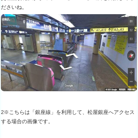
ださいね。
2※こちらは「銀座線」を利用して、松屋銀座へアクセス
する場合の画像です。