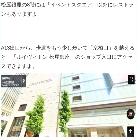
松屋銀座の8階には「イベントスクエア」以外にレストラ
ンもありますよ。
A13出口から、歩道をもう少し歩いて「京橋口」を越える
と、「ルイヴィトン 松屋銀座」のショップ入口にアクセ
スできますよ。