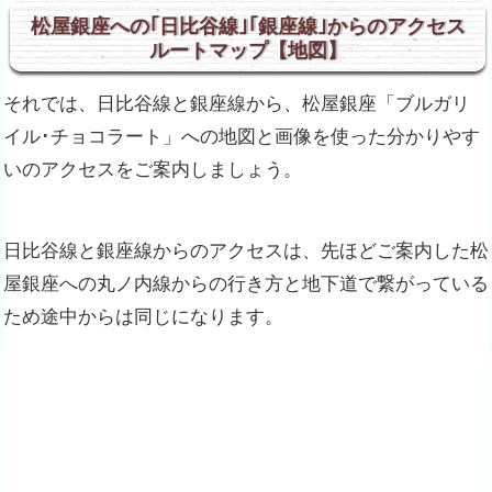
松屋銀座への｢日比谷線｣｢銀座線｣からのアクセス
ルートマップ【地図】
それでは、日比谷線と銀座線から、松屋銀座「ブルガリ
イル･チョコラート」への地図と画像を使った分かりやす
いのアクセスをご案内しましょう。
日比谷線と銀座線からのアクセスは、先ほどご案内した松
屋銀座への丸ノ内線からの行き方と地下道で繋がっている
ため途中からは同じになります。