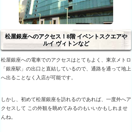
松屋銀座へのアクセス！8階 イベントスクエアや
ルイ ヴィトンなど
松屋銀座への電車でのアクセスはとてもよく、東京メトロ
「銀座駅」の出口と
直結しているので、通路を通って地上
へ出ることなく入店が可能です。
しかし、初めて松屋銀座を訪れるのであれば、一度外へア
クセスして この外観を眺めてみるのもいいかもしれませ
んね。