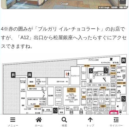
4※赤の囲みが「ブルガリ イル･チョコラート」のお店で
すが、「A12」出口から松屋銀座へ入ったらすぐにアクセ
スできますね。
メニュー
ホーム
検索
トップ
サイドバー