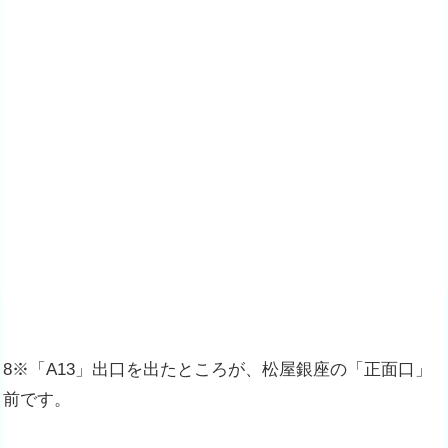
8※「A13」出口を出たところが、松屋銀座の「正面口」
前です。