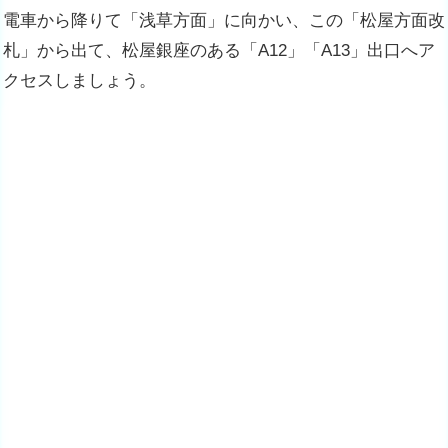
電車から降りて「浅草方面」に向かい、この「松屋方面改
札」から出て、松屋銀座のある「A12」「A13」出口へア
クセスしましょう。