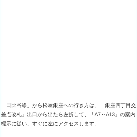
「日比谷線」から松屋銀座への行き方は、「銀座四丁目交
差点改札」出口から出たら左折して、「A7～A13」の案内
標示に従い、すぐに左にアクセスします。