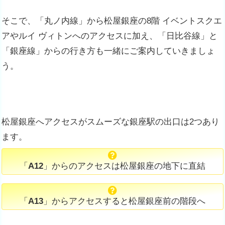
そこで、「丸ノ内線」から松屋銀座の8階 イベントスクエ
アやルイ ヴィトンへのアクセスに加え、「日比谷線」と
「銀座線」からの行き方も一緒にご案内していきましょ
う。
松屋銀座へアクセスがスムーズな銀座駅の出口は2つあり
ます。
「
A12
」からのアクセスは松屋銀座の地下に直結
「
A13
」からアクセスすると松屋銀座前の階段へ