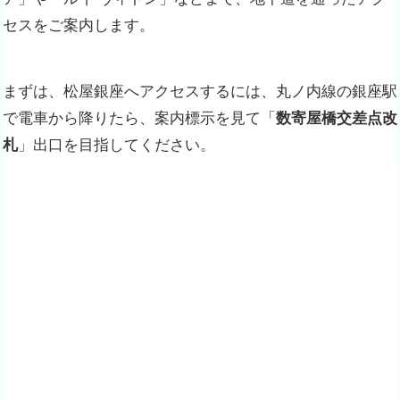
セスをご案内します。
まずは、松屋銀座へアクセスするには、丸ノ内線の銀座駅
で電車から降りたら、案内標示を見て「
数寄屋橋交差点改
札
」出口を目指してください。