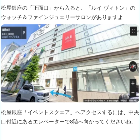
松屋銀座の「正面口」から入ると、「ルイ ヴィトン」の
ウォッチ＆ファインジュエリーサロンがありますよ
松屋銀座「イベントスクエア」へアクセスするには、中央
口付近にあるエレベーターで8階へ向かってくださいね。