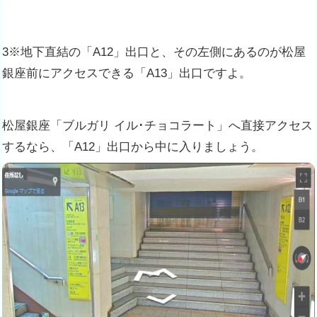
3※地下直結の「A12」出口と、その左側にあるのが松屋
銀座前にアクセスできる「A13」出口ですよ。
松屋銀座「ブルガリ イル･チョコラート」へ直接アクセス
するなら、「A12」出口から中に入りましょう。