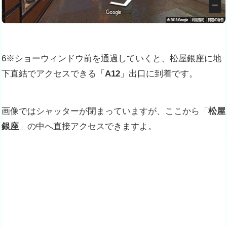
6※ショーウィンドウ前を通過していくと、松屋銀座に地
下直結でアクセスできる「
A12
」出口に到着です。
画像ではシャッターが閉まっていますが、ここから「
松屋
銀座
」の中へ直接アクセスできますよ。