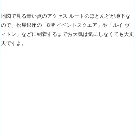
地図で見る青い点のアクセス ルートのほとんどが地下な
ので、松屋銀座の「8階 イベントスクエア」や「ルイ ヴ
ィトン」などに到着するまでお天気は気にしなくても大丈
夫ですよ。