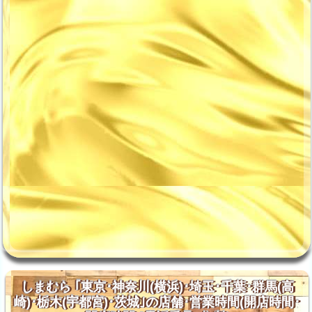
しまむら ｢東京･神奈川(横浜)･埼玉･千葉･群馬(高
崎)･栃木(宇都宮)･茨城｣の店舗･営業時間(開店時間･