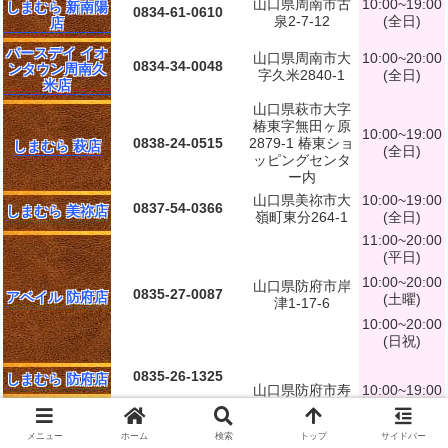
山口県周南市古
10:00~19:00
しまむら 新南陽
0834-61-0610
泉2-7-12
(全日)
店
バースデイ イオ
山口県周南市大
10:00~20:00
0834-34-0048
ンタウン周南久
字久米2840-1
(全日)
米店
山口県萩市大字
椿東字無田ヶ原
10:00~19:00
0838-24-0515
2879-1 椿東ショ
しまむら 萩店
(全日)
ッピングセンタ
ー内
山口県美祢市大
10:00~19:00
0837-54-0366
しまむら 美祢店
嶺町東分264-1
(全日)
11:00~20:00
(平日)
10:00~20:00
山口県防府市岸
0835-27-0087
アベイル 防府店
(土曜)
津1-17-6
10:00~20:00
(日祝)
0835-26-1325
しまむら 防府店
山口県防府市寿
10:00~19:00
町4-8
(全日)
バースデイ 防府
0835-28-1022
店
メニュー
ホーム
検索
トップ
サイドバー