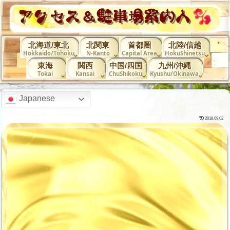
北海道/東北
北関東
首都圏
北陸/信越
Hokkaido/Tohoku
N-Kanto
Capital Area
HokuShinetsu
東海
関西
中国/四国
九州/沖縄
Tokai
Kansai
ChuShikoku
Kyushu/Okinawa
Japanese
2018.09.02