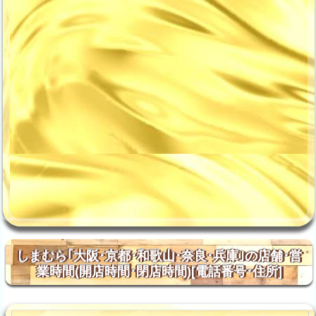
しまむら｢大阪･京都･和歌山･奈良･兵庫｣の店舗･営
業時間(開店時間･閉店時間)[電話番号･住所]