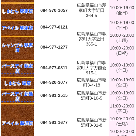
広島県福山市駅
10:00~19:00
084-970-1057
家町大字近田
しまむら 駅家店
(全日)
364-5
10:00~19:00
084-977-0121
(平日)
アベイル 駅家店
広島県福山市駅
10:00~20:00
家町大字近田
(土曜)
365-1
シャンブル 駅家
084-977-1277
10:00~20:00
店
(日祝)
広島県福山市駅
10:00~19:00
バースデイ 駅家
084-977-0311
家町大字万能倉
(全日)
店
915-1
広島県福山市曙
10:00~19:00
084-920-3077
しまむら 曙店
町3-4-18
(全日)
広島県福山市新
10:00~19:00
バースデイ 新涯
084-981-2515
涯町3-10-5
(全日)
店
11:00~20:00
(平日)
10:00~20:00
広島県福山市新
084-981-1677
アベイル 新涯店
(土曜)
涯町3-31-8
10:00~20:00