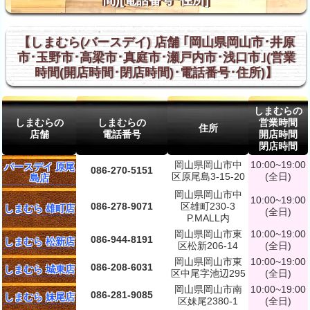
【しまむら(バースデイ) 店舗 ｢岡山県岡山市･井原
市･玉野市･高梁市･真庭市･瀬戸内市･浅口市｣(営業
時間(開店時間･閉店時間)･電話番号･住所)】
しまむらの
しまむらの
しまむらの
営業時間
住所
店舗
電話番号
開店時間
閉店時間
岡山県岡山市中
10:00~19:00
バースデイ 原尾
086-270-5151
区原尾島3-15-20
(全日)
島店
岡山県岡山市中
10:00~19:00
086-278-9071
区雄町230-3
しまむら 雄町店
(全日)
P.MALL内
岡山県岡山市東
10:00~19:00
086-944-8191
しまむら 松新店
区松新206-14
(全日)
岡山県岡山市東
10:00~19:00
086-208-6031
しまむら 城東店
区中尾字池辺295
(全日)
岡山県岡山市南
10:00~19:00
086-281-9085
しまむら 妹尾店
区妹尾2380-1
(全日)