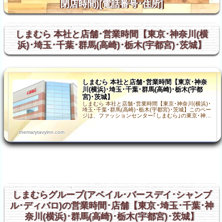
閉店時間)[電話番号･住所]
しまむら 本社と店舗･営業時間【東京･神奈川(横
浜)･埼玉･千葉･群馬(高崎)･栃木(宇都宮)･茨城】
しまむら 本社と店舗･営業時間【東京･神奈
川(横浜)･埼玉･千葉･群馬(高崎)･栃木(宇都
宮)･茨城】
しまむら 本社と店舗･営業時間【東京･神奈川(横浜)･
埼玉･千葉･群馬(高崎)･栃木(宇都宮)･茨城】このペー
ジは、ファッションセンター｢しまむら｣の東京･神奈
川(横浜)･埼玉･千葉･群馬(高崎)･栃…
themarytavyinn.com
しまむらグループ(アベイル･バースデイ･シャンブ
ル･ディバロ)の営業時間･店舗【東京･埼玉･千葉･神
奈川(横浜)･群馬(高崎)･栃木(宇都宮)･茨城】