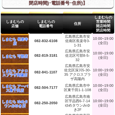
閉店時間)･電話番号･住所)】
しまむらの
しまむらの
しまむらの
営業時間
住所
店舗
電話番号
開店時間
閉店時間
広島県広島市安
10:00~19:00
しまむら 長楽寺
082-832-6108
佐南区長楽寺3-
(全日)
店
1-31
広島県広島市安
10:00~19:00
082-819-3181
佐北区可部8-5-
しまむら 可部店
(全日)
32
広島県広島市安
佐北区深川5-30-
10:00~19:00
しまむら アクロ
082-841-1107
35 アクロスプラ
(全日)
スプラザ高陽店
ザ高陽内
広島県広島市中
10:00~19:00
しまむら アーバ
082-504-7177
区東千田1-1-108
(全日)
ス東千田店
広島県広島市南
区宇品西6-7-14
10:00~19:00
しまむら ゆめタ
082-250-2050
ゆめタウンみゆ
(全日)
ウンみゆき店
き2F