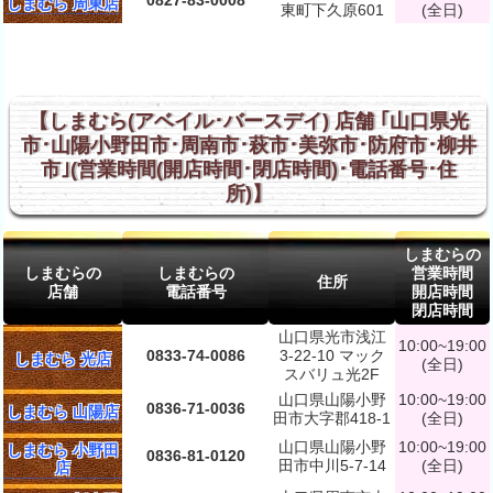
0827-83-0008
しまむら 周東店
東町下久原601
(全日)
【しまむら(アベイル･バースデイ) 店舗 ｢山口県光
市･山陽小野田市･周南市･萩市･美弥市･防府市･柳井
市｣(営業時間(開店時間･閉店時間)･電話番号･住
所)】
しまむらの
しまむらの
しまむらの
営業時間
住所
店舗
電話番号
開店時間
閉店時間
山口県光市浅江
10:00~19:00
0833-74-0086
3-22-10 マック
しまむら 光店
(全日)
スバリュ光2F
山口県山陽小野
10:00~19:00
0836-71-0036
しまむら 山陽店
田市大字郡418-1
(全日)
山口県山陽小野
10:00~19:00
しまむら 小野田
0836-81-0120
田市中川5-7-14
(全日)
店