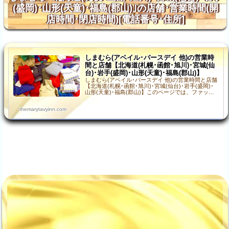
(盛岡)･山形(天童)･福島(郡山)｣の店舗･営業時間(開
店時間･閉店時間)[電話番号･住所]
しまむら(アベイル･バースデイ 他)の営業時
間と店舗【北海道(札幌･函館･旭川)･宮城(仙
台)･岩手(盛岡)･山形(天童)･福島(郡山)】
しまむら(アベイル･バースデイ 他)の営業時間と店舗
【北海道(札幌･函館･旭川)･宮城(仙台)･岩手(盛岡)･
山形(天童)･福島(郡山)】このページでは、ファッシ
ョンセンター｢しまむら｣と、しまむらグ…
themarytavyinn.com