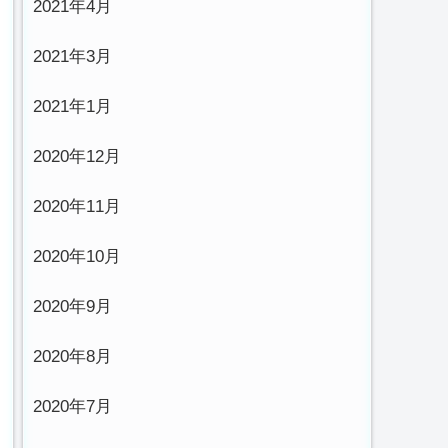
2021年4月
2021年3月
2021年1月
2020年12月
2020年11月
2020年10月
2020年9月
2020年8月
2020年7月