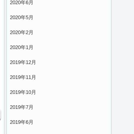
2020年6月
2020年5月
2020年2月
2020年1月
2019年12月
2019年11月
2019年10月
2019年7月
2019年6月