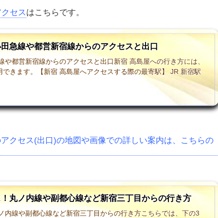
アクセス
はこちらです。
小田急線や都営新宿線からのアクセスと出口
急線や都営新宿線からのアクセスと出口新宿 高島屋への行き方には、
できます。【新宿 高島屋へアクセスする際の最寄駅】 JR 新宿駅
アクセス(出口)の地図や画像での詳しい案内は、こちらの
ス！丸ノ内線や副都心線など新宿三丁目からの行き方
丸ノ内線や副都心線など新宿三丁目からの行き方こちらでは、下の3