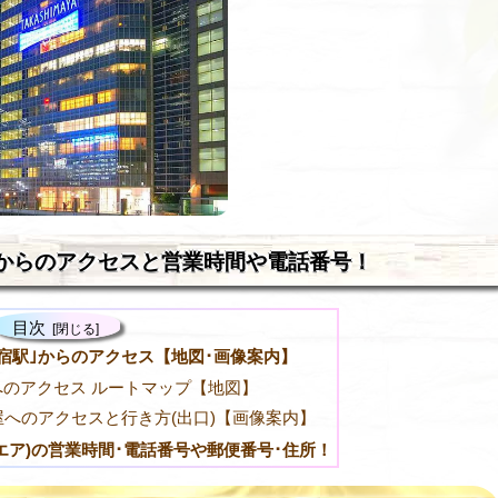
駅からのアクセスと営業時間や電話番号！
目次
新宿駅｣からのアクセス【地図･画像案内】
へのアクセス ルートマップ【地図】
屋へのアクセスと行き方(出口)【画像案内】
クエア)の営業時間･電話番号や郵便番号･住所！