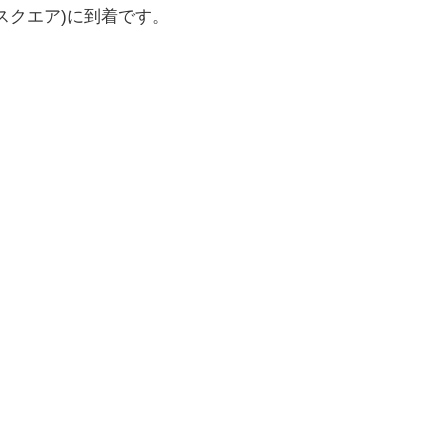
スクエア)に到着です。