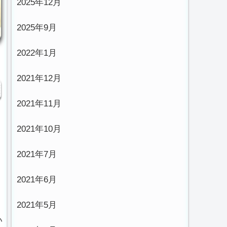
2025年12月
2025年9月
2022年1月
2021年12月
2021年11月
2021年10月
2021年7月
ま
2021年6月
2021年5月
い