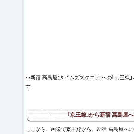
※新宿 高島屋(タイムズスクエア)への｢京王
す。
｢京王線｣から新宿 高島屋
ここから、画像で京王線から、新宿 高島屋へ