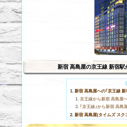
新宿 高島屋の京王線 新宿
新宿 高島屋への｢京王線 
京王線から新宿 高島屋
｢京王線｣から新宿 高島
新宿 高島屋(タイムズ ス