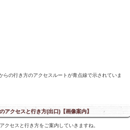
線｣からの行き方のアクセスルートが青点線で示されていま
へのアクセスと行き方(出口)【画像案内】
のアクセスと行き方をご案内していきますね。