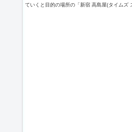
ていくと目的の場所の「新宿 高島屋(タイムズ 