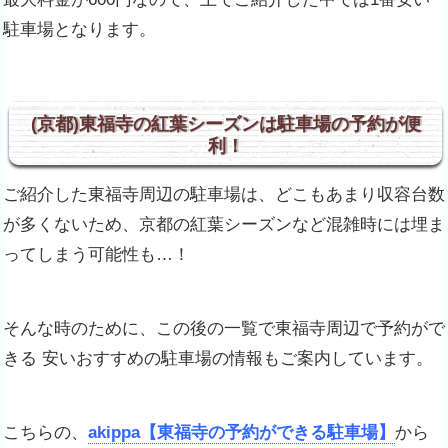
駐車場となります。
(京都)東福寺の紅葉シーズンは駐車場の予約が便
利！
ご紹介した東福寺周辺の駐車場は、どこもあまり収容台数
が多くないため、京都の紅葉シーズンなど混雑時には埋ま
ってしまう可能性も…！
そんな時のために、この後の一覧で東福寺周辺で予約がで
きる 安いおすすめの駐車場の情報もご案内しています。
こちらの、
akippa【東福寺の予約ができる駐車場】
から