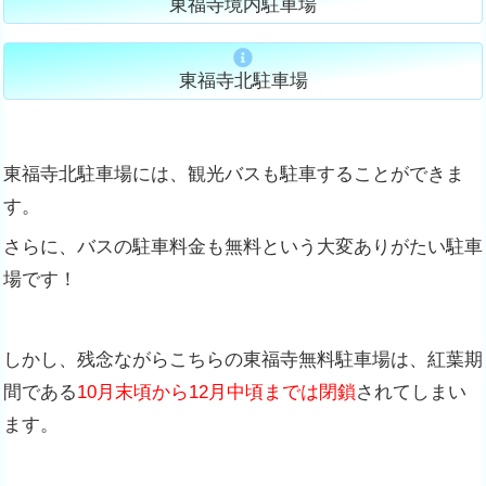
東福寺境内駐車場
東福寺北駐車場
東福寺北駐車場には、観光バスも駐車することができま
す。
さらに、バスの駐車料金も無料という大変ありがたい駐車
場です！
しかし、残念ながらこちらの東福寺無料駐車場は、紅葉期
間である
10月末頃から12月中頃までは閉鎖
されてしまい
ます。