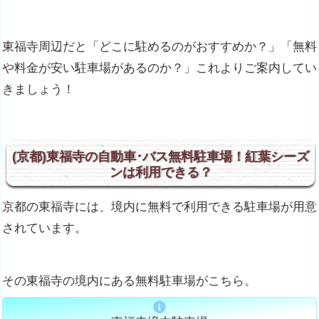
東福寺周辺だと「どこに駐めるのがおすすめか？」「無料
や料金が安い駐車場があるのか？」これよりご案内してい
きましょう！
(京都)東福寺の自動車･バス無料駐車場！紅葉シーズ
ンは利用できる？
京都の東福寺には、境内に無料で利用できる駐車場が用意
されています。
その東福寺の境内にある無料駐車場がこちら。