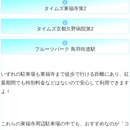
タイムズ東福寺第2
タイムズ京都久野病院第2
フルーツパーク 鳥羽街道駅
いずれの駐車場も東福寺まで徒歩で行ける距離にあり、紅
葉期間でも特別料金などはないので安心して利用できます
よ！
これらの東福寺周辺駐車場の中でも、おすすめなのが「コ