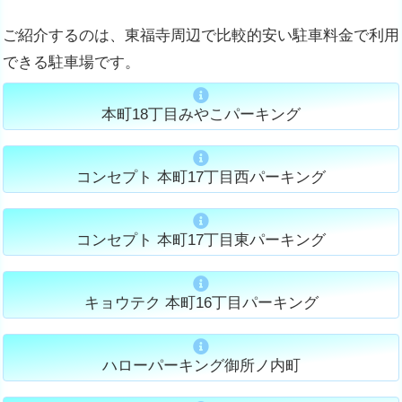
ご紹介するのは、東福寺周辺で比較的安い駐車料金で利用
できる駐車場です。
本町18丁目みやこパーキング
コンセプト 本町17丁目西パーキング
コンセプト 本町17丁目東パーキング
キョウテク 本町16丁目パーキング
ハローパーキング御所ノ内町