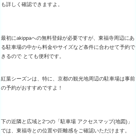
も詳しく確認できますよ。
最初にakippaへの無料登録が必要ですが、東福寺周辺にあ
る駐車場の中から料金やサイズなど条件に合わせて予約で
きるので とても便利です。
紅葉シーズンは、特に、京都の観光地周辺の駐車場は事前
の予約がおすすめですよ！
下の近隣と広域と2つの「駐車場 アクセスマップ(地図)」
では、東福寺との位置や距離感をご確認いただけます。