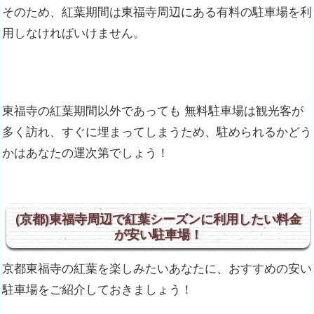
そのため、紅葉期間は東福寺周辺にある有料の駐車場を利
用しなければいけません。
東福寺の紅葉期間以外であっても 無料駐車場は観光客が
多く訪れ、すぐに埋まってしまうため、駐められるかどう
かはあなたの運次第でしょう！
(京都)東福寺周辺で紅葉シーズンに利用したい料金
が安い駐車場！
京都東福寺の紅葉を楽しみたいあなたに、おすすめの安い
駐車場をご紹介しておきましょう！