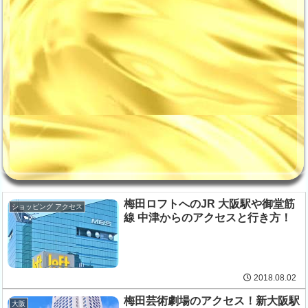
梅田ロフトへのJR 大阪駅や御堂筋
ショッピング アクセス
線 中津からのアクセスと行き方！
2018.08.02
梅田芸術劇場のアクセス！新大阪駅
大阪